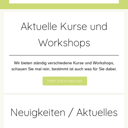
Aktuelle Kurse und
Workshops
Wir bieten ständig verschiedene Kurse und Workshops,
schauen Sie mal rein, bestimmt ist auch was für Sie dabei.
Mehr Informationen
Neuigkeiten / Aktuelles