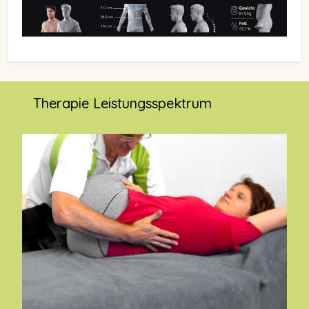
Therapie Leistungsspektrum