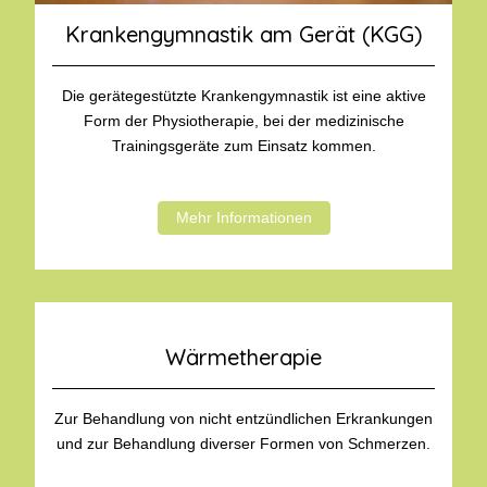
Krankengymnastik am Gerät (KGG)
Die gerätegestützte Krankengymnastik ist eine aktive
Form der Physiotherapie, bei der medizinische
Trainingsgeräte zum Einsatz kommen.
Mehr Informationen
Wärmetherapie
Zur Behandlung von nicht entzündlichen Erkrankungen
und zur Behandlung diverser Formen von Schmerzen.