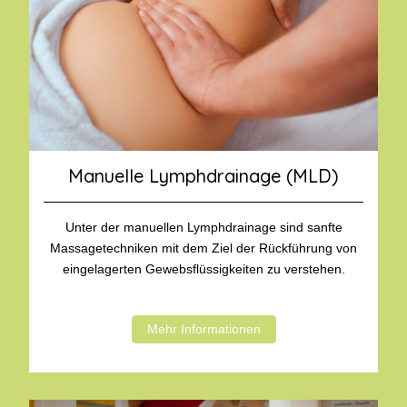
Manuelle Lymphdrainage (MLD)
Unter der manuellen Lymphdrainage sind sanfte
Massagetechniken mit dem Ziel der Rückführung von
eingelagerten Gewebsflüssigkeiten zu verstehen.
Mehr Informationen