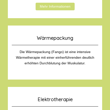
Mehr Informationen
Wärmepackung
Die Wärmepackung (Fango) ist eine intensive
Wärmetherapie mit einer einherführenden deutlich
erhöhten Durchblutung der Muskulatur.
Elektrotherapie