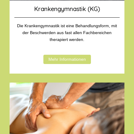
Krankengymnastik (KG)
Die Krankengymnastik ist eine Behandlungsform, mit
der Beschwerden aus fast allen Fachbereichen
therapiert werden.
Mehr Informationen