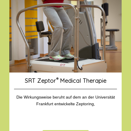
®
SRT Zeptor
Medical Therapie
Die Wirkungsweise beruht auf dem an der Universität
Frankfurt entwickelte Zeptoring,