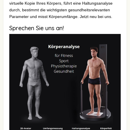
virtuelle Kopie Ihres Körpers, führt eine Haltungsanalyse
durch, bestimmt die wichtigsten gesundheitsrelevanten
Parameter und misst Körperumfänge. Jetzt neu bei uns.
Sprechen Sie uns an!