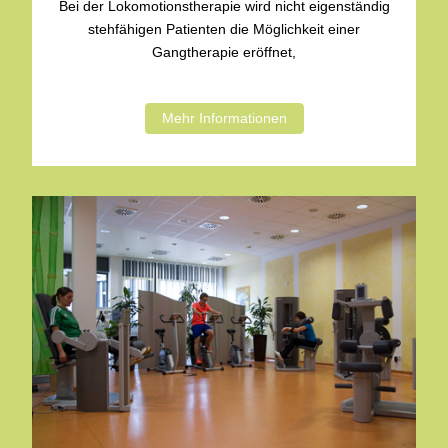
Bei der Lokomotionstherapie wird nicht eigenständig
stehfähigen Patienten die Möglichkeit einer
Gangtherapie eröffnet,
Mehr Informationen