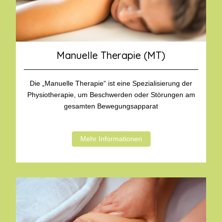
Manuelle Therapie (MT)
Die „Manuelle Therapie“ ist eine Spezialisierung der
Physiotherapie, um Beschwerden oder Störungen am
gesamten Bewegungsapparat
Mehr Informationen