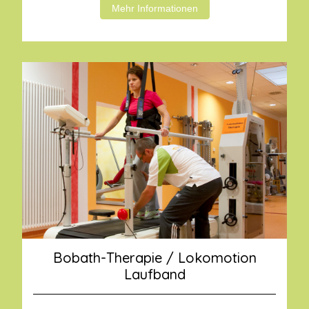
Mehr Informationen
Bobath-Therapie / Lokomotion
Laufband