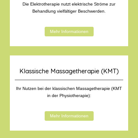
Die Elektrotherapie nutzt elektrische Ströme zur
Behandlung vielfältiger Beschwerden.
Mehr Informationen
Klassische Massagetherapie (KMT)
Ihr Nutzen bei der klassischen Massagetherapie (KMT
in der Physiotherapie):
Mehr Informationen