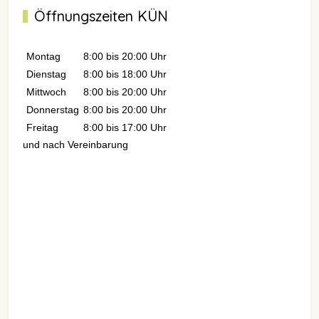
Öffnungszeiten KÜN
Montag
8:00 bis 20:00 Uhr
Dienstag
8:00 bis 18:00 Uhr
Mittwoch
8:00 bis 20:00 Uhr
Donnerstag
8:00 bis 20:00 Uhr
Freitag
8:00 bis 17:00 Uhr
und nach Vereinbarung