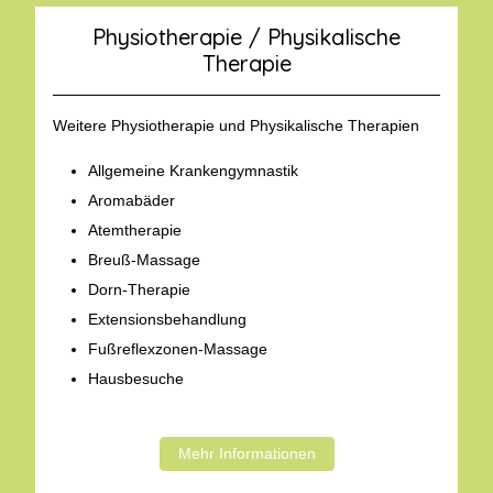
Physiotherapie / Physikalische
Therapie
Weitere Physiotherapie und Physikalische Therapien
Allgemeine Krankengymnastik
Aromabäder
Atemtherapie
Breuß-Massage
Dorn-Therapie
Extensionsbehandlung
Fußreflexzonen-Massage
Hausbesuche
Mehr Informationen