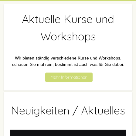
Aktuelle Kurse und
Workshops
Wir bieten ständig verschiedene Kurse und Workshops,
schauen Sie mal rein, bestimmt ist auch was für Sie dabei.
Mehr Informationen
Neuigkeiten / Aktuelles