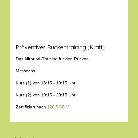
Präventives Rückentraining (Kraft)
Das Allround-Training für den Rücken
Mittwochs
Kurs (1) von 18:15 - 19:15 Uhr
Kurs (2) von 19:15 - 20:15 Uhr
Zertifiziert nach
§20 SGB V