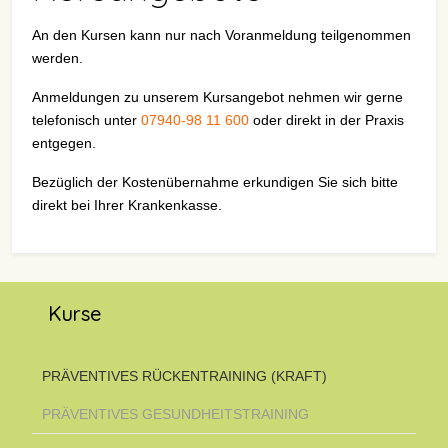
An den Kursen kann nur nach Voranmeldung teilgenommen
werden.
Anmeldungen zu unserem Kursangebot nehmen wir gerne
telefonisch unter
07940-98 11 600
oder direkt in der Praxis
entgegen.
Bezüglich der Kostenübernahme erkundigen Sie sich bitte
direkt bei Ihrer Krankenkasse.
Kurse
PRÄVENTIVES RÜCKENTRAINING (KRAFT)
PRÄVENTIVES GESUNDHEITSTRAINING