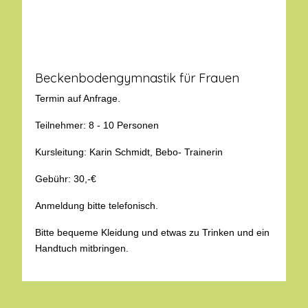
Beckenbodengymnastik für Frauen
Termin auf Anfrage.
Teilnehmer: 8 - 10 Personen
Kursleitung: Karin Schmidt, Bebo- Trainerin
Gebühr: 30,-€
Anmeldung bitte telefonisch.
Bitte bequeme Kleidung und etwas zu Trinken und ein
Handtuch mitbringen.