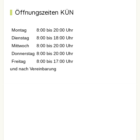
Öffnungszeiten KÜN
Montag
8:00 bis 20:00 Uhr
Dienstag
8:00 bis 18:00 Uhr
Mittwoch
8:00 bis 20:00 Uhr
Donnerstag
8:00 bis 20:00 Uhr
Freitag
8:00 bis 17:00 Uhr
und nach Vereinbarung