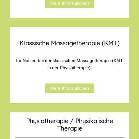
Mehr Informationen
Klassische Massagetherapie (KMT)
Ihr Nutzen bei der klassischen Massagetherapie (KMT
in der Physiotherapie):
Mehr Informationen
Physiotherapie / Physikalische
Therapie