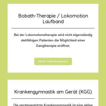
Bobath-Therapie / Lokomotion
Laufband
Bei der Lokomotionstherapie wird nicht eigenständig
stehfähigen Patienten die Möglichkeit einer
Gangtherapie eröffnet,
Mehr Informationen
Krankengymnastik am Gerät (KGG)
Die gerätegestützte Krankengymnastik ist eine aktive