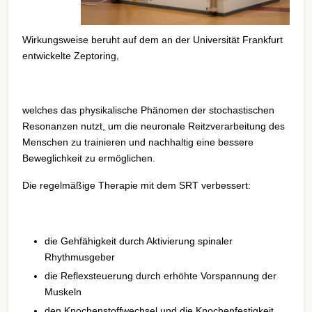
Wirkungsweise beruht auf dem an der Universität Frankfurt
entwickelte Zeptoring,
welches das physikalische Phänomen der stochastischen
Resonanzen nutzt, um die neuronale Reitzverarbeitung des
Menschen zu trainieren und nachhaltig eine bessere
Beweglichkeit zu ermöglichen.
Die regelmäßige Therapie mit dem SRT verbessert:
die Gehfähigkeit durch Aktivierung spinaler
Rhythmusgeber
die Reflexsteuerung durch erhöhte Vorspannung der
Muskeln
den Knochenstoffwechsel und die Knochenfestigkeit