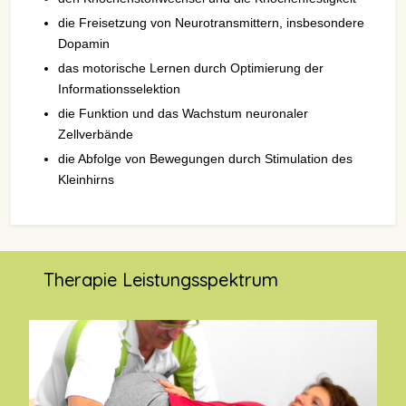
die Freisetzung von Neurotransmittern, insbesondere
Dopamin
das motorische Lernen durch Optimierung der
Informationsselektion
die Funktion und das Wachstum neuronaler
Zellverbände
die Abfolge von Bewegungen durch Stimulation des
Kleinhirns
Therapie Leistungsspektrum