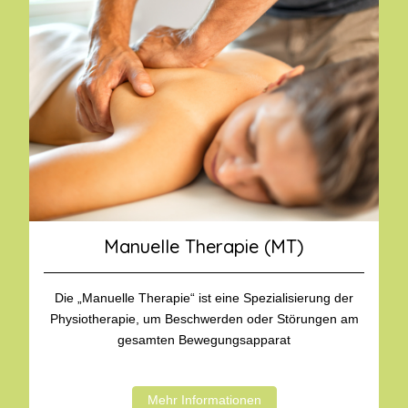
Manuelle Therapie (MT)
Die „Manuelle Therapie“ ist eine Spezialisierung der
Physiotherapie, um Beschwerden oder Störungen am
gesamten Bewegungsapparat
Mehr Informationen