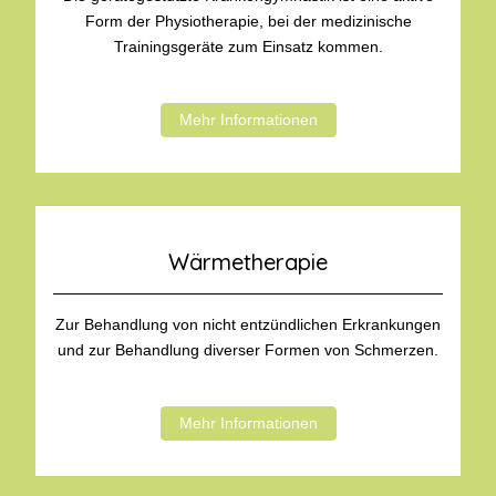
Form der Physiotherapie, bei der medizinische
Trainingsgeräte zum Einsatz kommen.
Mehr Informationen
Wärmetherapie
Zur Behandlung von nicht entzündlichen Erkrankungen
und zur Behandlung diverser Formen von Schmerzen.
Mehr Informationen