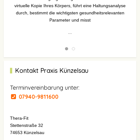
virtuelle Kopie Ihres Körpers, führt eine Haltungsanalyse
durch, bestimmt die wichtigsten gesundheitsrelevanten
Parameter und misst
...
Kontakt Praxis Künzelsau
Terminvereinbarung unter:
07940-9811600
Thera-Fit
Stettenstraße 32
74653 Künzelsau