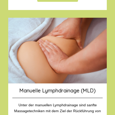
Manuelle Lymphdrainage (MLD)
Unter der manuellen Lymphdrainage sind sanfte
Massagetechniken mit dem Ziel der Rückführung von