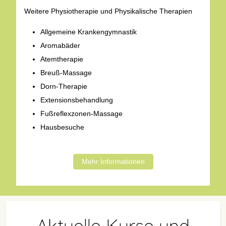
Weitere Physiotherapie und Physikalische Therapien
Allgemeine Krankengymnastik
Aromabäder
Atemtherapie
Breuß-Massage
Dorn-Therapie
Extensionsbehandlung
Fußreflexzonen-Massage
Hausbesuche
Mehr Informationen
Aktuelle Kurse und