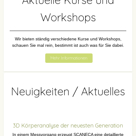
Workshops
Wir bieten ständig verschiedene Kurse und Workshops,
schauen Sie mal rein, bestimmt ist auch was für Sie dabei.
Mehr Informationen
Neuigkeiten / Aktuelles
3D Körperanalyse der neuesten Generation
In einem Messvorgang erzeugt SCANECA eine detaillierte