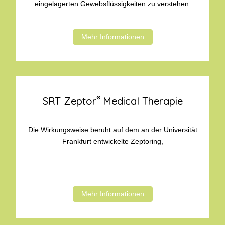
eingelagerten Gewebsflüssigkeiten zu verstehen.
Mehr Informationen
®
SRT Zeptor
Medical Therapie
Die Wirkungsweise beruht auf dem an der Universität
Frankfurt entwickelte Zeptoring,
Mehr Informationen