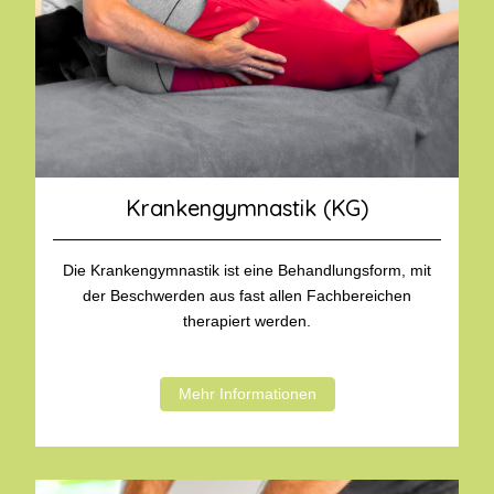
Krankengymnastik (KG)
Die Krankengymnastik ist eine Behandlungsform, mit
der Beschwerden aus fast allen Fachbereichen
therapiert werden.
Mehr Informationen