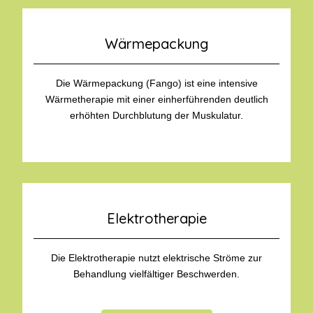
Wärmepackung
Die Wärmepackung (Fango) ist eine intensive
Wärmetherapie mit einer einherführenden deutlich
erhöhten Durchblutung der Muskulatur.
Elektrotherapie
Die Elektrotherapie nutzt elektrische Ströme zur
Behandlung vielfältiger Beschwerden.